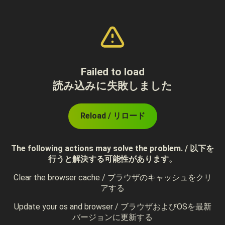
Failed to load
読み込みに失敗しました
Reload / リロード
The following actions may solve the problem. / 以下を
行うと解決する可能性があります。
Clear the browser cache / ブラウザのキャッシュをクリ
アする
Update your os and browser / ブラウザおよびOSを最新
バージョンに更新する