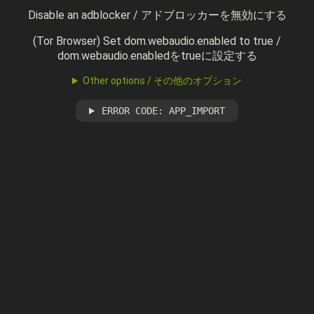
Disable an adblocker / アドブロッカーを無効にする
(Tor Browser) Set dom.webaudio.enabled to true /
dom.webaudio.enabledをtrueに設定する
Other options / その他のオプション
ERROR CODE: APP_IMPORT